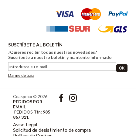
SUSCRÍBETE AL BOLETÍN
¿Quieres recibir todas nuestras novedades?
Suscríbete a nuestro boletín y mantente informado
Darme de baja
Coaspeco © 2026
PEDIDOS POR
EMAIL
PEDIDOS
Tfn: 985
867 311
Aviso Legal
Solicitud de desistimiento de compra
Política de Cookies