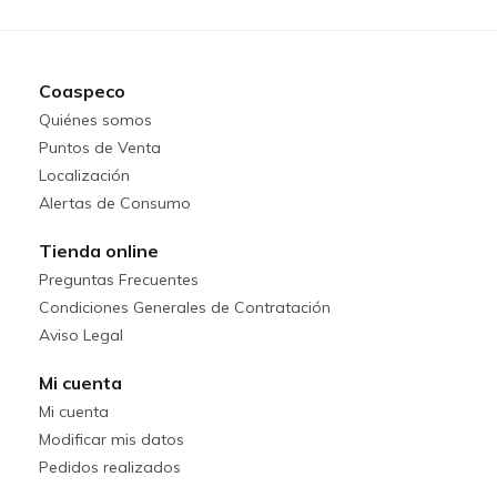
Coaspeco
Quiénes somos
Puntos de Venta
Localización
Alertas de Consumo
Tienda online
Preguntas Frecuentes
Condiciones Generales de Contratación
Aviso Legal
Mi cuenta
Mi cuenta
Modificar mis datos
Pedidos realizados