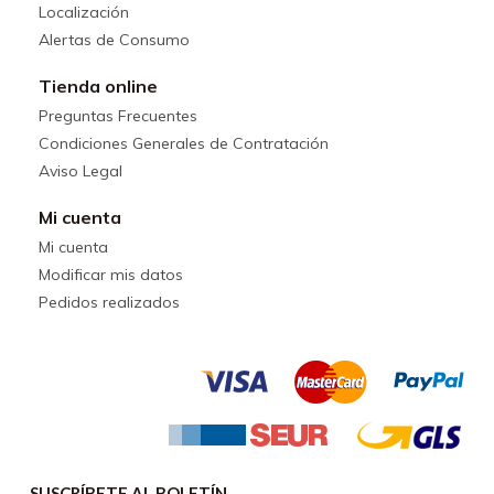
Localización
Alertas de Consumo
Tienda online
Preguntas Frecuentes
Condiciones Generales de Contratación
Aviso Legal
Mi cuenta
Mi cuenta
Modificar mis datos
Pedidos realizados
SUSCRÍBETE AL BOLETÍN