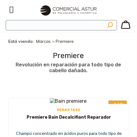
Está viendo:
Marcas
>
Premiere
Premiere
Revolución en reparación para todo tipo de
cabello dañado.
-34%
KERASTASE
Premiere Bain Decalcifiant Reparador
Champú concentrado en ácidos puros para todo tipo de