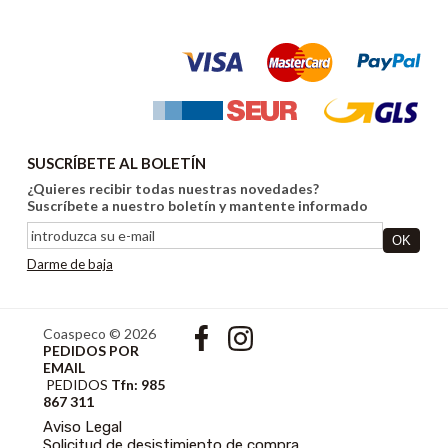
SUSCRÍBETE AL BOLETÍN
¿Quieres recibir todas nuestras novedades?
Suscríbete a nuestro boletín y mantente informado
Darme de baja
Coaspeco © 2026
PEDIDOS POR
EMAIL
PEDIDOS
Tfn: 985
867 311
Aviso Legal
Solicitud de desistimiento de compra