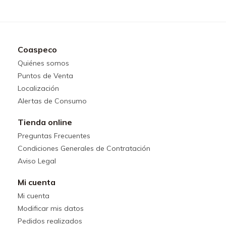
Coaspeco
Quiénes somos
Puntos de Venta
Localización
Alertas de Consumo
Tienda online
Preguntas Frecuentes
Condiciones Generales de Contratación
Aviso Legal
Mi cuenta
Mi cuenta
Modificar mis datos
Pedidos realizados