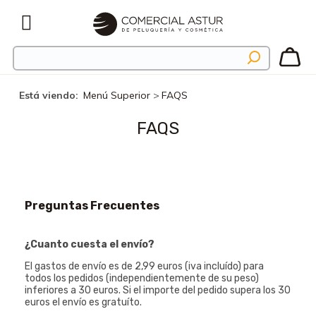
Está viendo:
Menú Superior
>
FAQS
FAQS
Preguntas Frecuentes
¿Cuanto cuesta el envío?
El gastos de envío es de 2,99 euros (iva incluído) para
todos los pedidos (independientemente de su peso)
inferiores a 30 euros. Si el importe del pedido supera los 30
euros el envío es gratuíto.