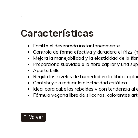
Características
Facilita el desenreda instantáneamente.
Controla de forma efectiva y duradera el frizz (
Mejora la manejabilidad y la elasticidad de la fibr
Proporciona suavidad a la fibra capilar y una sup
Aporta brillo.
Regula los niveles de humedad en la fibra capila
Contribuye a reducir la electricidad estática.
Ideal para cabellos rebeldes y con tendencia al
Fórmula vegana libre de siliconas, colorantes arti
Volver