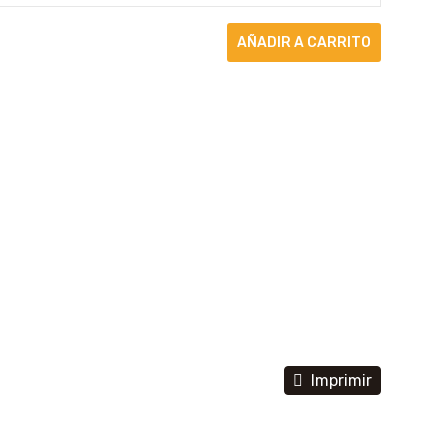
Imprimir