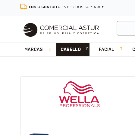
ENVÍO GRATUITO
EN PEDIDOS SUP. A 30 €
MARCAS
CABELLO
FACIAL