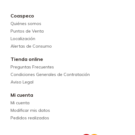
Coaspeco
Quiénes somos
Puntos de Venta
Localización
Alertas de Consumo
Tienda online
Preguntas Frecuentes
Condiciones Generales de Contratación
Aviso Legal
Mi cuenta
Mi cuenta
Modificar mis datos
Pedidos realizados