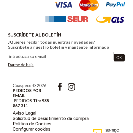
SUSCRÍBETE AL BOLETÍN
¿Quieres recibir todas nuestras novedades?
Suscríbete a nuestro boletín y mantente informado
Darme de baja
Coaspeco © 2026
PEDIDOS POR
EMAIL
PEDIDOS
Tfn: 985
867 311
Aviso Legal
Solicitud de desistimiento de compra
Política de Cookies
DISEÑO WEB
Configurar cookies
ACCESIBLE CON