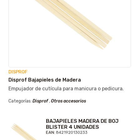
DISPROF
Disprof Bajapieles de Madera
Empujador de cutícula para manicura o pedicura.
Categorías:
Disprof
,
Otros accesorios
BAJAPIELES MADERA DE BOJ
BLISTER 4 UNIDADES
EAN:
8421920130233