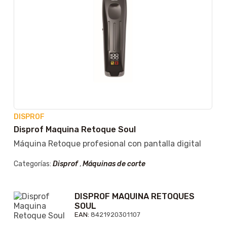
DISPROF
Disprof Maquina Retoque Soul
Máquina Retoque profesional con pantalla digital
Categorías:
Disprof
,
Máquinas de corte
DISPROF MAQUINA RETOQUES
SOUL
EAN:
8421920301107