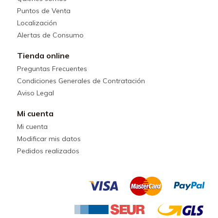
Puntos de Venta
Localización
Alertas de Consumo
Tienda online
Preguntas Frecuentes
Condiciones Generales de Contratación
Aviso Legal
Mi cuenta
Mi cuenta
Modificar mis datos
Pedidos realizados