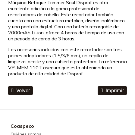
Máquina Retoque Trimmer Soul Disprof es otra
excelente adición a la gama profesional de
recortadoras de cabello. Este recortador también
cuenta con una estructura metálica, diseño inalámbrico
y una pantalla digital. Con una batería recargable de
2000mAh Li-ion, ofrece 4 horas de tiempo de uso con
un período de carga de 3 horas.
Los accesorios incluidos con este recortador son tres
peines adaptadores (1.5/3/6 mm), un cepillo de
limpieza, aceite y una cubierta protectora. La referencia
VP-MEM 110T asegura que está obteniendo un
producto de alta calidad de Disprof.
Volver
Imprimir
Coaspeco
Quiénes somos