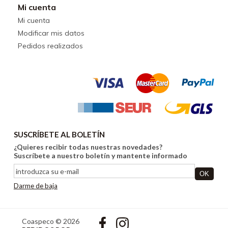
Mi cuenta
Mi cuenta
Modificar mis datos
Pedidos realizados
SUSCRÍBETE AL BOLETÍN
¿Quieres recibir todas nuestras novedades?
Suscríbete a nuestro boletín y mantente informado
Darme de baja
Coaspeco © 2026