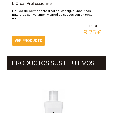
L`Oréal Professionnel
Líquido de permanente alcalina, consigue unos rizos
naturales con volumen, y cabellos suaves con un tacto
natural.
DESDE
9,25
€
VER PRODUCTO
PRODUCTOS SUSTITUTIVOS