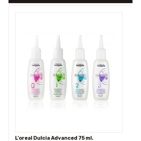
L'oreal Dulcia Advanced 75 ml.