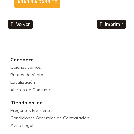
Volver
Imprimir
Coaspeco
Quiénes somos
Puntos de Venta
Localización
Alertas de Consumo
Tienda online
Preguntas Frecuentes
Condiciones Generales de Contratación
Aviso Legal