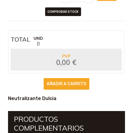
COMPROBAR STOCK
TOTAL
UND
0
PVP
0,00 €
Neutralizante Dulcia
PRODUCTOS
COMPLEMENTARIOS