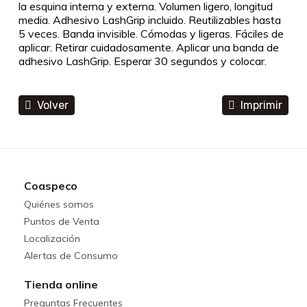
la esquina interna y externa. Volumen ligero, longitud
media. Adhesivo LashGrip incluido. Reutilizables hasta
5 veces. Banda invisible. Cómodas y ligeras. Fáciles de
aplicar. Retirar cuidadosamente. Aplicar una banda de
adhesivo LashGrip. Esperar 30 segundos y colocar.
Volver
Imprimir
Coaspeco
Quiénes somos
Puntos de Venta
Localización
Alertas de Consumo
Tienda online
Preguntas Frecuentes