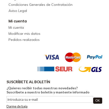
Condiciones Generales de Contratación
Aviso Legal
Mi cuenta
Mi cuenta
Modificar mis datos
Pedidos realizados
SUSCRÍBETE AL BOLETÍN
¿Quieres recibir todas nuestras novedades?
Suscríbete a nuestro boletín y mantente informado
Darme de baja