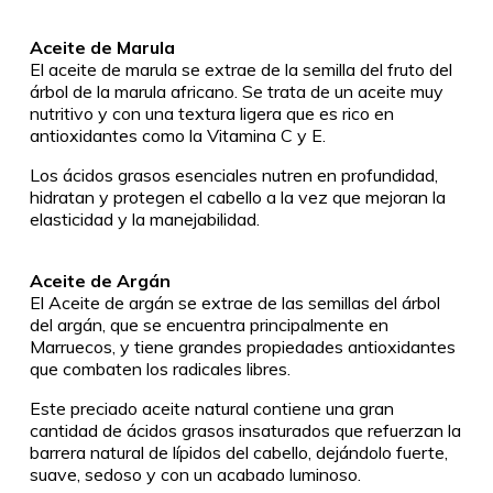
Aceite de Marula
El aceite de marula se extrae de la semilla del fruto del
árbol de la marula africano. Se trata de un aceite muy
nutritivo y con una textura ligera que es rico en
antioxidantes como la Vitamina C y E.
Los ácidos grasos esenciales nutren en profundidad,
hidratan y protegen el cabello a la vez que mejoran la
elasticidad y la manejabilidad.
Aceite de Argán
El Aceite de argán se extrae de las semillas del árbol
del argán, que se encuentra principalmente en
Marruecos, y tiene grandes propiedades antioxidantes
que combaten los radicales libres.
Este preciado aceite natural contiene una gran
cantidad de ácidos grasos insaturados que refuerzan la
barrera natural de lípidos del cabello, dejándolo fuerte,
suave, sedoso y con un acabado luminoso.