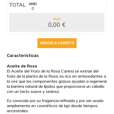
TOTAL
UND
0
PVP
0,00 €
Características
Aceite de Rosa
El Aceite del Fruto de la Rosa Canina se extrae del
fruto de la planta de la Rosa, es rico en antioxidantes a
la vez que los componentes grasos ayudan a regenerar
la barrera natural de lípidos que proporciona un cabello
con un tacto suave y sedoso.
Es conocido por su fragancia refinada y por ser usado
ampliamente en cosméticos de lujo desde tiempos
ancestrales.