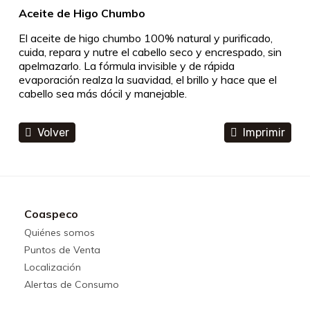
Aceite de Higo Chumbo
El aceite de higo chumbo 100% natural y purificado,
cuida, repara y nutre el cabello seco y encrespado, sin
apelmazarlo. La fórmula invisible y de rápida
evaporación realza la suavidad, el brillo y hace que el
cabello sea más dócil y manejable.
Volver
Imprimir
Coaspeco
Quiénes somos
Puntos de Venta
Localización
Alertas de Consumo