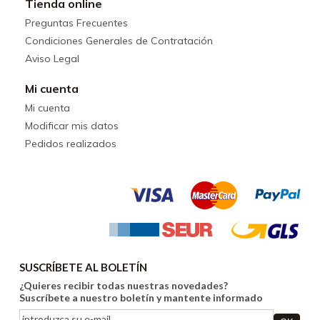
Tienda online
Preguntas Frecuentes
Condiciones Generales de Contratación
Aviso Legal
Mi cuenta
Mi cuenta
Modificar mis datos
Pedidos realizados
SUSCRÍBETE AL BOLETÍN
¿Quieres recibir todas nuestras novedades?
Suscríbete a nuestro boletín y mantente informado