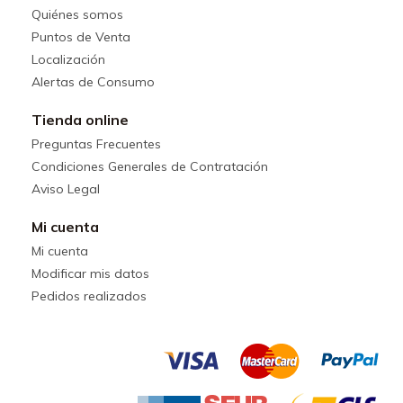
Quiénes somos
Puntos de Venta
Localización
Alertas de Consumo
Tienda online
Preguntas Frecuentes
Condiciones Generales de Contratación
Aviso Legal
Mi cuenta
Mi cuenta
Modificar mis datos
Pedidos realizados