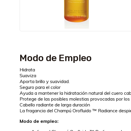
Modo de Empleo
Hidrata
Suaviza
Aporta brillo y suavidad.
Seguro para el color
Ayuda a mantener la hidratación natural del cuero cab
Protege de las posibles molestias provocadas por los
Cabello radiante de larga duración
La fragancia del Champú Orofluido ™ Radiance despier
Modo de empleo: