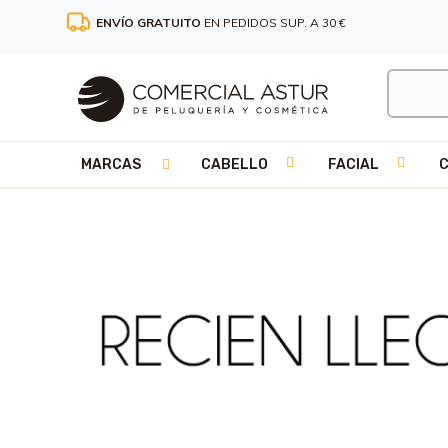
ENVÍO GRATUITO
EN PEDIDOS SUP. A 30 €
MARCAS
CABELLO
FACIAL