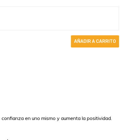
a confianza en uno mismo y aumenta la positividad.