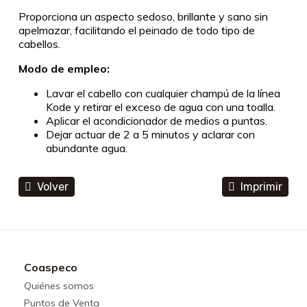
Proporciona un aspecto sedoso, brillante y sano sin
apelmazar, facilitando el peinado de todo tipo de
cabellos.
Modo de empleo:
Lavar el cabello con cualquier champú de la línea
Kode y retirar el exceso de agua con una toalla.
Aplicar el acondicionador de medios a puntas.
Dejar actuar de 2 a 5 minutos y aclarar con
abundante agua.
Volver
Imprimir
Coaspeco
Quiénes somos
Puntos de Venta