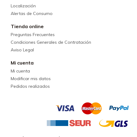
Localización
Alertas de Consumo
Tienda online
Preguntas Frecuentes
Condiciones Generales de Contratación
Aviso Legal
Mi cuenta
Mi cuenta
Modificar mis datos
Pedidos realizados