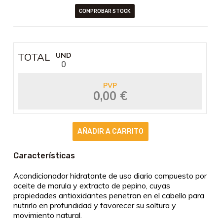
COMPROBAR STOCK
TOTAL
UND
0
PVP
0,00 €
Características
Acondicionador hidratante de uso diario compuesto por
aceite de marula y extracto de pepino, cuyas
propiedades antioxidantes penetran en el cabello para
nutrirlo en profundidad y favorecer su soltura y
movimiento natural.