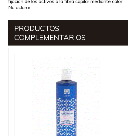
fijacion de los activos a la fibra capilar mediante calor.
No aclarar.
PRODUCTOS
COMPLEMENTARIOS