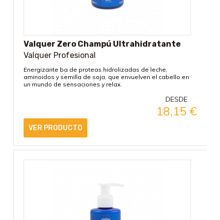
Valquer Zero Champú Ultrahidratante
Valquer Profesional
Energizante ba de proteas hidrolizadas de leche,
aminoidos y semilla de soja, que envuelven el cabello en
un mundo de sensaciones y relax.
DESDE
18,15
€
VER PRODUCTO