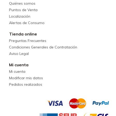
Quiénes somos
Puntos de Venta
Localización
Alertas de Consumo
Tienda online
Preguntas Frecuentes
Condiciones Generales de Contratación
Aviso Legal
Mi cuenta
Mi cuenta
Modificar mis datos
Pedidos realizados