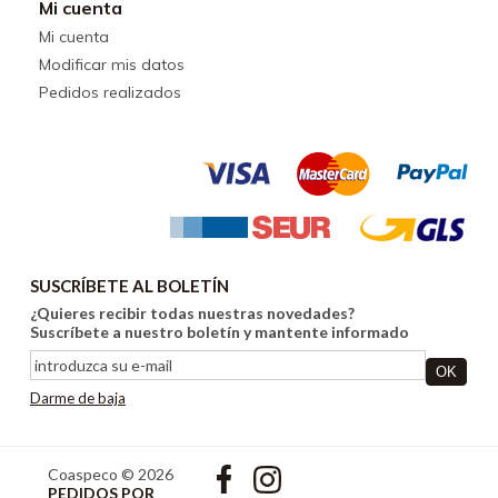
Mi cuenta
Mi cuenta
Modificar mis datos
Pedidos realizados
SUSCRÍBETE AL BOLETÍN
¿Quieres recibir todas nuestras novedades?
Suscríbete a nuestro boletín y mantente informado
Darme de baja
Coaspeco © 2026
PEDIDOS POR