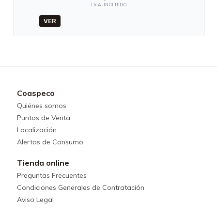
I.V.A. INCLUIDO
VER
Coaspeco
Quiénes somos
Puntos de Venta
Localización
Alertas de Consumo
Tienda online
Preguntas Frecuentes
Condiciones Generales de Contratación
Aviso Legal