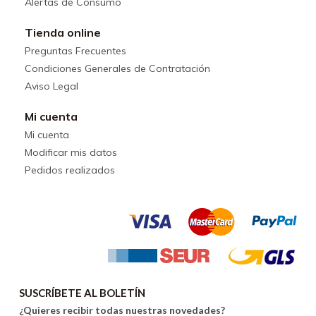
Alertas de Consumo
Tienda online
Preguntas Frecuentes
Condiciones Generales de Contratación
Aviso Legal
Mi cuenta
Mi cuenta
Modificar mis datos
Pedidos realizados
SUSCRÍBETE AL BOLETÍN
¿Quieres recibir todas nuestras novedades?