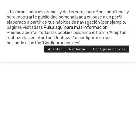
Utilizamos cookies propias y de terceros para fines analíticos y
para mostrarte publicidad personalizada en base a un perfil
elaborado a partir de tus hábitos de navegación (por ejemplo,
páginas visitadas).
Pulsa aquí para más información.
Puedes aceptar todas las cookies pulsando el botón 'Aceptar',
rechazarlas en el botón 'Rechazar' o configurar su uso
pulsando el botón 'Configurar cookies'.
Aceptar
Rechazar
Configurar cookies