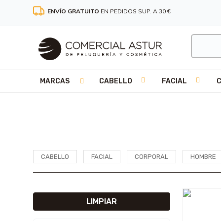
ENVÍO GRATUITO
EN PEDIDOS SUP. A 30 €
MARCAS
CABELLO
FACIAL
CABELLO
FACIAL
CORPORAL
HOMBRE
LIMPIAR