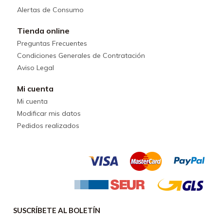
Alertas de Consumo
Tienda online
Preguntas Frecuentes
Condiciones Generales de Contratación
Aviso Legal
Mi cuenta
Mi cuenta
Modificar mis datos
Pedidos realizados
SUSCRÍBETE AL BOLETÍN