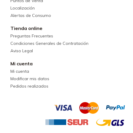
Puntos de Venta
Localización
Alertas de Consumo
Tienda online
Preguntas Frecuentes
Condiciones Generales de Contratación
Aviso Legal
Mi cuenta
Mi cuenta
Modificar mis datos
Pedidos realizados